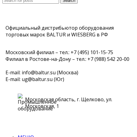
Search
Официальный дистрибьютор оборудования
торговых марок BALTUR и WIESBERG в РФ
Московский филиал – тел.: +7 (495) 101-15-75
Филиал в Ростове-на-Дону – тел.: +7 (988) 542 20-00
E-mail: info@baltur.su (Москва)
E-mail: ug@baltur.su (Юг)
Московская область, г. Щелково, ул.
Московская, 1