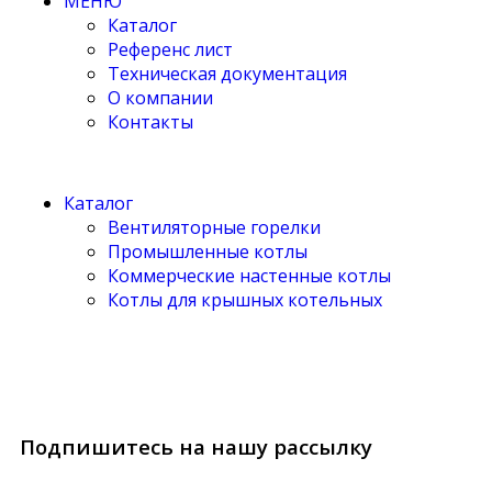
МЕНЮ
Каталог
Референс лист
Техническая документация
О компании
Контакты
Каталог
Вентиляторные горелки
Промышленные котлы
Коммерческие настенные котлы
Котлы для крышных котельных
Подпишитесь на нашу рассылку