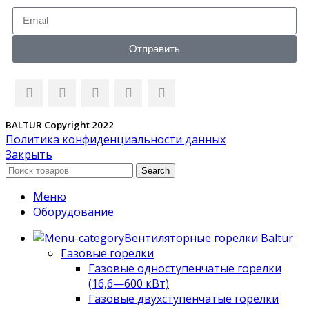
Отправить
BALTUR
Copyright 2022
Политика конфиденциальности данных
Закрыть
Search
Меню
Оборудование
Вентиляторные горелки Baltur
Газовые горелки
Газовые одноступенчатые горелки
(16,6—600 кВт)
Газовые двухступенчатые горелки