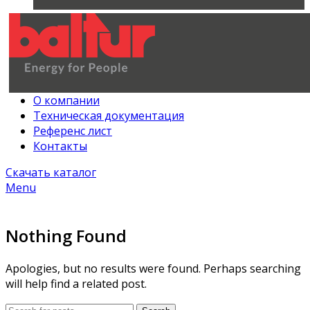
О компании
Техническая документация
Референс лист
Контакты
Скачать каталог
Menu
Nothing Found
Apologies, but no results were found. Perhaps searching
will help find a related post.