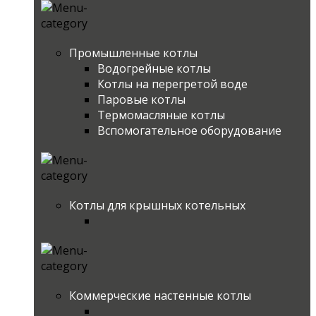
Промышленные котлы
Водогрейные котлы
Котлы на перегретой воде
Паровые котлы
Термомасляные котлы
Вспомогательное оборудование
Котлы для крышных котельных
Коммерческие настенные котлы