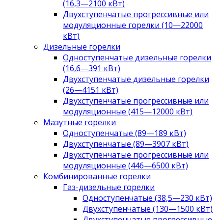
(16,3—2100 кВт)
Двухступенчатые прогрессивные или
модуляционные горелки (10—22000
кВт)
Дизельные горелки
Одноступенчатые дизельные горелки
(16,6—391 кВт)
Двухступенчатые дизельные горелки
(26—4151 кВт)
Двухступенчатые прогрессивные или
модуляционные (415—12000 кВт)
Мазутные горелки
Одноступенчатые (89—189 кВт)
Двухступенчатые (89—3907 кВт)
Двухступенчатые прогрессивные или
модуляционные (446—6500 кВт)
Комбинированные горелки
Газ-дизельные горелки
Одноступенчатые (38,5—230 кВт)
Двухступенчатые (130—1500 кВт)
Двухступенчатые прогрессивные